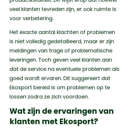
veel klanten tevreden zijn, er ook ruimte is
voor verbetering.
Het exacte aantal klachten of problemen
is niet volledig gedetailleerd, maar er zijn
meldingen van trage of problematische
leveringen. Toch geven veel klanten aan
dat de service na eventuele problemen als
goed wordt ervaren. Dit suggereert dat
Ekosport bereid is om problemen op te
lossen zodra ze zich voordoen.
Wat zijn de ervaringen van
klanten met Ekosport?