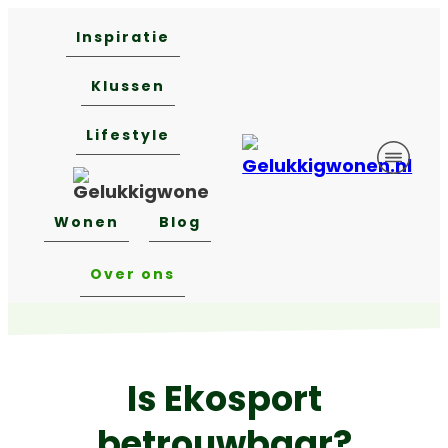
Inspiratie
Klussen
Lifestyle
Wonen
Blog
Over ons
Is Ekosport
betrouwbaar?