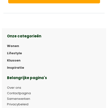
Onze categorieën
Wonen
Lifestyle
Klussen
Inspiratie
Belangrijke pagina's
Over ons
Contactpagina
Samenwerken
Privacybeleid