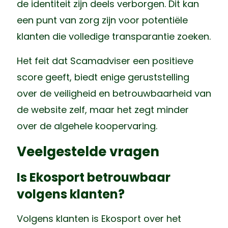
de identiteit zijn deels verborgen. Dit kan
een punt van zorg zijn voor potentiële
klanten die volledige transparantie zoeken.
Het feit dat Scamadviser een positieve
score geeft, biedt enige geruststelling
over de veiligheid en betrouwbaarheid van
de website zelf, maar het zegt minder
over de algehele koopervaring.
Veelgestelde vragen
Is Ekosport betrouwbaar
volgens klanten?
Volgens klanten is Ekosport over het