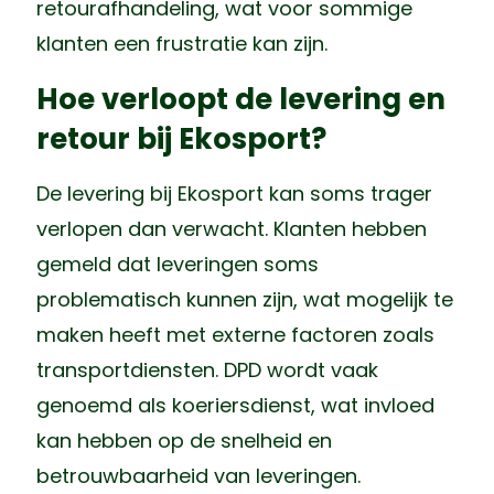
retourafhandeling, wat voor sommige
klanten een frustratie kan zijn.
Hoe verloopt de levering en
retour bij Ekosport?
De levering bij Ekosport kan soms trager
verlopen dan verwacht. Klanten hebben
gemeld dat leveringen soms
problematisch kunnen zijn, wat mogelijk te
maken heeft met externe factoren zoals
transportdiensten. DPD wordt vaak
genoemd als koeriersdienst, wat invloed
kan hebben op de snelheid en
betrouwbaarheid van leveringen.