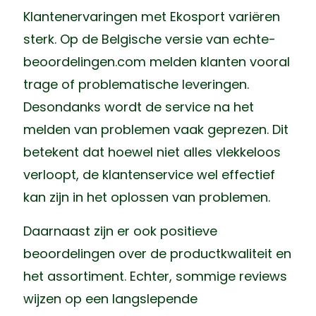
Klantenervaringen met Ekosport variëren
sterk. Op de Belgische versie van echte-
beoordelingen.com melden klanten vooral
trage of problematische leveringen.
Desondanks wordt de service na het
melden van problemen vaak geprezen. Dit
betekent dat hoewel niet alles vlekkeloos
verloopt, de klantenservice wel effectief
kan zijn in het oplossen van problemen.
Daarnaast zijn er ook positieve
beoordelingen over de productkwaliteit en
het assortiment. Echter, sommige reviews
wijzen op een langslepende