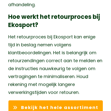
afhandeling.
Hoe werkt het retourproces bij
Ekosport?
Het retourproces bij Ekosport kan enige
tijd in beslag nemen volgens
klantbeoordelingen. Het is belangrijk om
retourzendingen correct aan te melden en
de instructies nauwkeurig te volgen om
vertragingen te minimaliseren. Houd
rekening met mogelijk langere
verwerkingstijden voor retouren.
Bekijk het hele assortiment