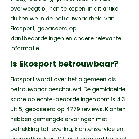
overweegt bij hen te kopen. In dit artikel
duiken we in de betrouwbaarheid van
Ekosport, gebaseerd op
klantbeoordelingen en andere relevante
informatie.
Is Ekosport betrouwbaar?
Ekosport wordt over het algemeen als
betrouwbaar beschouwd. De gemiddelde
score op echte-beoordelingen.com is 4.3
uit 5, gebaseerd op 4779 reviews. Klanten
hebben gemengde ervaringen met
betrekking tot levering, klantenservice en
productkwaliteit. Dit wijst erop dat hoewel