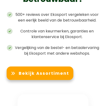
500+ reviews over
Ekosport
vergeleken voor
een eerlijk beeld van de betrouwbaarheid.
Controle van keurmerken, garanties en
klantenservice bij
Ekosport
.
Vergelijking van de bestel- en betaalervaring
bij
Ekosport
met andere webshops.
Bekijk Assortiment