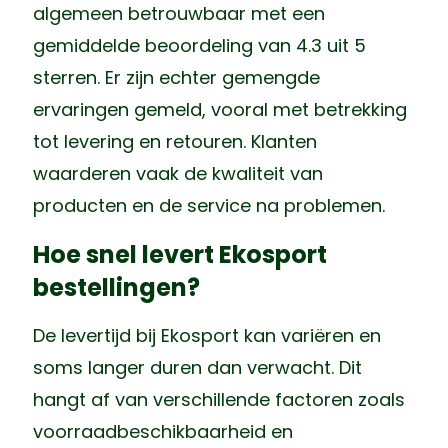
algemeen betrouwbaar met een
gemiddelde beoordeling van 4.3 uit 5
sterren. Er zijn echter gemengde
ervaringen gemeld, vooral met betrekking
tot levering en retouren. Klanten
waarderen vaak de kwaliteit van
producten en de service na problemen.
Hoe snel levert Ekosport
bestellingen?
De levertijd bij Ekosport kan variëren en
soms langer duren dan verwacht. Dit
hangt af van verschillende factoren zoals
voorraadbeschikbaarheid en