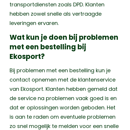
transportdiensten zoals DPD. Klanten
hebben zowel snelle als vertraagde
leveringen ervaren.
Wat kun je doen bij problemen
met een bestelling bij
Ekosport?
Bij problemen met een bestelling kun je
contact opnemen met de klantenservice
van Ekosport. Klanten hebben gemeld dat
de service na problemen vaak goed is en
dat er oplossingen worden geboden. Het
is aan te raden om eventuele problemen
zo snel mogelijk te melden voor een snelle