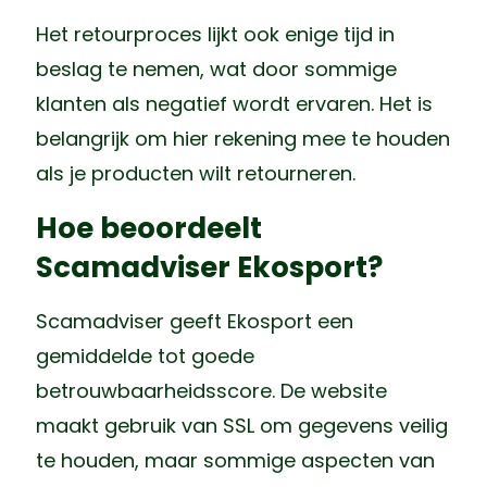
Het retourproces lijkt ook enige tijd in
beslag te nemen, wat door sommige
klanten als negatief wordt ervaren. Het is
belangrijk om hier rekening mee te houden
als je producten wilt retourneren.
Hoe beoordeelt
Scamadviser Ekosport?
Scamadviser geeft Ekosport een
gemiddelde tot goede
betrouwbaarheidsscore. De website
maakt gebruik van SSL om gegevens veilig
te houden, maar sommige aspecten van