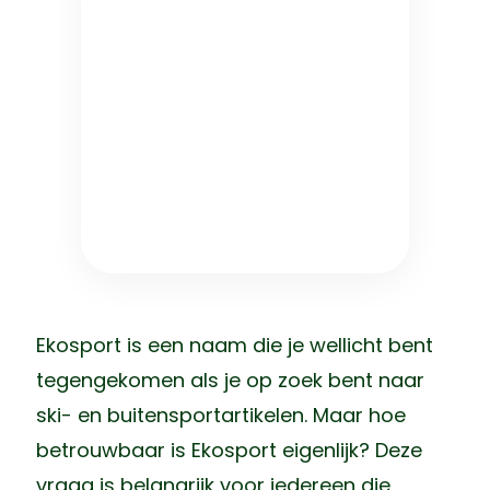
Ekosport is een naam die je wellicht bent
tegengekomen als je op zoek bent naar
ski- en buitensportartikelen. Maar hoe
betrouwbaar is Ekosport eigenlijk? Deze
vraag is belangrijk voor iedereen die