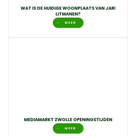
WAT IS DE HUIDIGE WOONPLAATS VAN JARI
LITMANEN?
MEER
MEDIAMARKT ZWOLLE OPENINGSTIJDEN
MEER