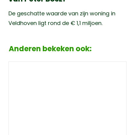
De geschatte waarde van zijn woning in
Veldhoven ligt rond de € 1,1 miljoen.
Anderen bekeken ook: