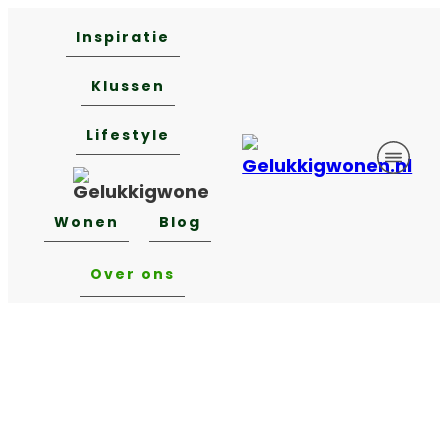
Inspiratie
Klussen
Lifestyle
Wonen
Blog
Over ons