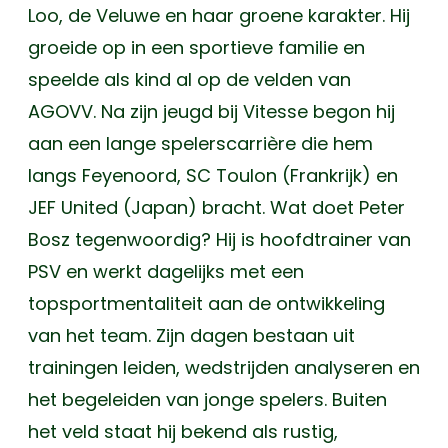
Loo, de Veluwe en haar groene karakter. Hij
groeide op in een sportieve familie en
speelde als kind al op de velden van
AGOVV. Na zijn jeugd bij Vitesse begon hij
aan een lange spelerscarrière die hem
langs Feyenoord, SC Toulon (Frankrijk) en
JEF United (Japan) bracht. Wat doet Peter
Bosz tegenwoordig? Hij is hoofdtrainer van
PSV en werkt dagelijks met een
topsportmentaliteit aan de ontwikkeling
van het team. Zijn dagen bestaan uit
trainingen leiden, wedstrijden analyseren en
het begeleiden van jonge spelers. Buiten
het veld staat hij bekend als rustig,