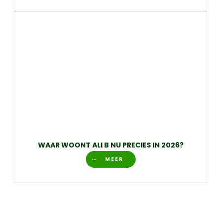
WAAR WOONT ALI B NU PRECIES IN 2026?
MEER