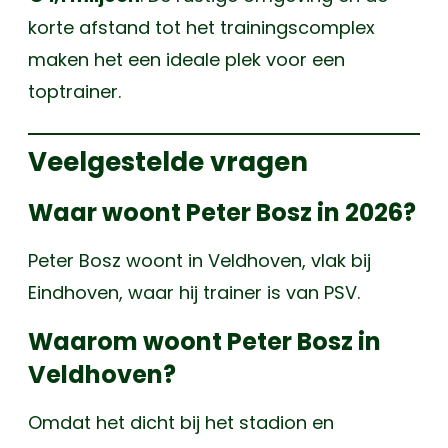
korte afstand tot het trainingscomplex
maken het een ideale plek voor een
toptrainer.
Veelgestelde vragen
Waar woont Peter Bosz in 2026?
Peter Bosz woont in Veldhoven, vlak bij
Eindhoven, waar hij trainer is van PSV.
Waarom woont Peter Bosz in
Veldhoven?
Omdat het dicht bij het stadion en