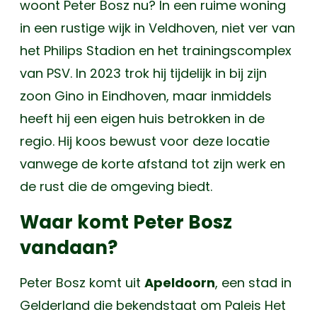
woont Peter Bosz nu? In een ruime woning
in een rustige wijk in Veldhoven, niet ver van
het Philips Stadion en het trainingscomplex
van PSV. In 2023 trok hij tijdelijk in bij zijn
zoon Gino in Eindhoven, maar inmiddels
heeft hij een eigen huis betrokken in de
regio. Hij koos bewust voor deze locatie
vanwege de korte afstand tot zijn werk en
de rust die de omgeving biedt.
Waar komt Peter Bosz
vandaan?
Peter Bosz komt uit
Apeldoorn
, een stad in
Gelderland die bekendstaat om Paleis Het