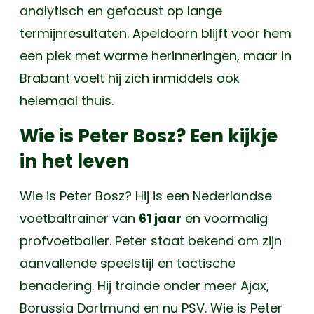
analytisch en gefocust op lange
termijnresultaten. Apeldoorn blijft voor hem
een plek met warme herinneringen, maar in
Brabant voelt hij zich inmiddels ook
helemaal thuis.
Wie is Peter Bosz? Een kijkje
in het leven
Wie is Peter Bosz? Hij is een Nederlandse
voetbaltrainer van
61 jaar
en voormalig
profvoetballer. Peter staat bekend om zijn
aanvallende speelstijl en tactische
benadering. Hij trainde onder meer Ajax,
Borussia Dortmund en nu PSV. Wie is Peter