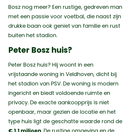
Bosz nog meer? Een rustige, gedreven man
met een passie voor voetbal, die naast zijn
drukke baan ook geniet van familie en rust
buiten het stadion.
Peter Bosz huis?
Peter Bosz huis? Hij woont in een
vrijstaande woning in Veldhoven, dicht bij
het stadion van PSV. De woning is modern
ingericht en biedt voldoende ruimte en
privacy. De exacte aankoopprijs is niet
openbaar, maar gezien de locatie en het
type huis ligt de geschatte waarde rond de
€ 1,1 miljoen
. De rustige omgeving en de