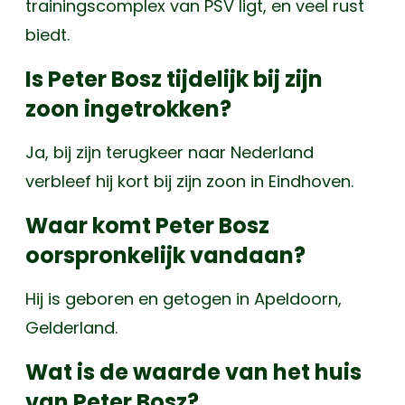
trainingscomplex van PSV ligt, en veel rust
biedt.
Is Peter Bosz tijdelijk bij zijn
zoon ingetrokken?
Ja, bij zijn terugkeer naar Nederland
verbleef hij kort bij zijn zoon in Eindhoven.
Waar komt Peter Bosz
oorspronkelijk vandaan?
Hij is geboren en getogen in Apeldoorn,
Gelderland.
Wat is de waarde van het huis
van Peter Bosz?