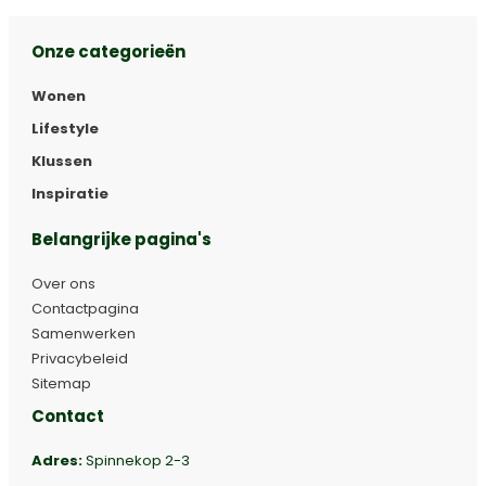
Onze categorieën
Wonen
Lifestyle
Klussen
Inspiratie
Belangrijke pagina's
Over ons
Contactpagina
Samenwerken
Privacybeleid
Sitemap
Contact
Adres:
Spinnekop 2-3