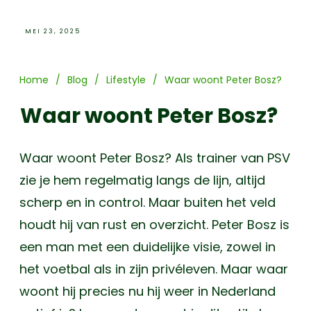
MEI 23, 2025
Home
/
Blog
/
Lifestyle
/
Waar woont Peter Bosz?
Waar woont Peter Bosz?
Waar woont Peter Bosz? Als trainer van PSV
zie je hem regelmatig langs de lijn, altijd
scherp en in control. Maar buiten het veld
houdt hij van rust en overzicht. Peter Bosz is
een man met een duidelijke visie, zowel in
het voetbal als in zijn privéleven. Maar waar
woont hij precies nu hij weer in Nederland